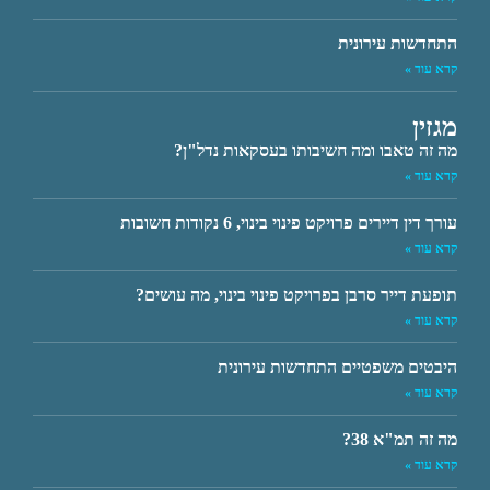
התחדשות עירונית
קרא עוד »
מגזין
מה זה טאבו ומה חשיבותו בעסקאות נדל"ן?
קרא עוד »
עורך דין דיירים פרויקט פינוי בינוי, 6 נקודות חשובות
קרא עוד »
תופעת דייר סרבן בפרויקט פינוי בינוי, מה עושים?
קרא עוד »
היבטים משפטיים התחדשות עירונית
קרא עוד »
מה זה תמ"א 38?
קרא עוד »