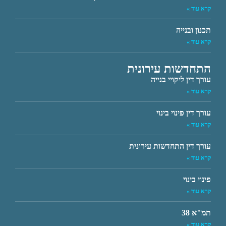
קרא עוד »
תכנון ובנייה
קרא עוד »
התחדשות עירונית
עורך דין ליקויי בנייה
קרא עוד »
עורך דין פינוי בינוי
קרא עוד »
עורך דין התחדשות עירונית
קרא עוד »
פינוי בינוי
קרא עוד »
תמ"א 38
קרא עוד »