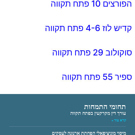
הפורצים 10 פתח תקווה
קדיש לוז 4-6 פתח תקווה
סוקולוב 29 פתח תקווה
ספיר 55 פתח תקווה
תחומי התמחות
עורך דין מקרקעין בפתח תקווה
קרא עוד »
מיסוי מוניציפאלי הפחתת ארנונה לעסקים