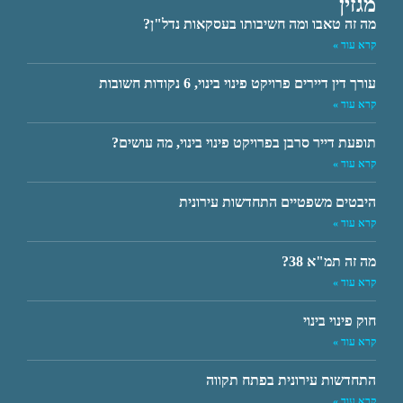
מגזין
מה זה טאבו ומה חשיבותו בעסקאות נדל"ן?
קרא עוד »
עורך דין דיירים פרויקט פינוי בינוי, 6 נקודות חשובות
קרא עוד »
תופעת דייר סרבן בפרויקט פינוי בינוי, מה עושים?
קרא עוד »
היבטים משפטיים התחדשות עירונית
קרא עוד »
מה זה תמ"א 38?
קרא עוד »
חוק פינוי בינוי
קרא עוד »
התחדשות עירונית בפתח תקווה
קרא עוד »