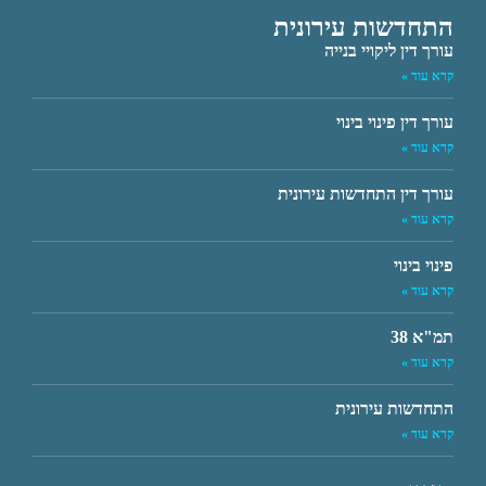
התחדשות עירונית
עורך דין ליקויי בנייה
קרא עוד »
עורך דין פינוי בינוי
קרא עוד »
עורך דין התחדשות עירונית
קרא עוד »
פינוי בינוי
קרא עוד »
תמ"א 38
קרא עוד »
התחדשות עירונית
קרא עוד »