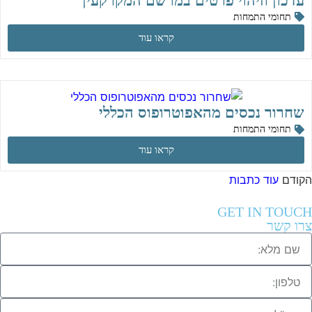
עדכון וזיהוי פרטים במרשם המקרקעין
תחומי התמחות
קראו עוד
שחרור נכסים מהאפוטרופוס הכללי
תחומי התמחות
קראו עוד
הקודם
עוד כתבות
GET IN TOUCH
צרו קשר