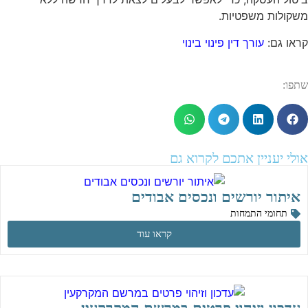
משקולות משפטיות.
קראו גם:
עורך דין פינוי בינוי
שתפו:
אולי יעניין אתכם לקרוא גם
איתור יורשים ונכסים אבודים
תחומי התמחות
קראו עוד