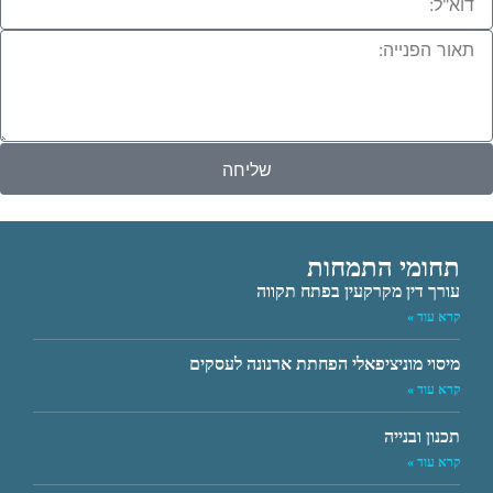
שליחה
תחומי התמחות
עורך דין מקרקעין בפתח תקווה
קרא עוד »
מיסוי מוניציפאלי הפחתת ארנונה לעסקים
קרא עוד »
תכנון ובנייה
קרא עוד »