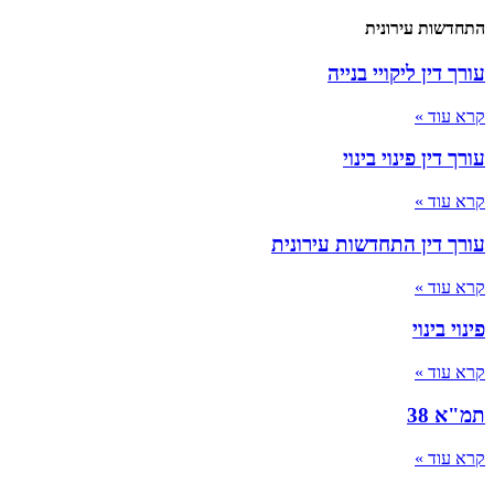
התחדשות עירונית
עורך דין ליקויי בנייה
קרא עוד »
עורך דין פינוי בינוי
קרא עוד »
עורך דין התחדשות עירונית
קרא עוד »
פינוי בינוי
קרא עוד »
תמ"א 38
קרא עוד »