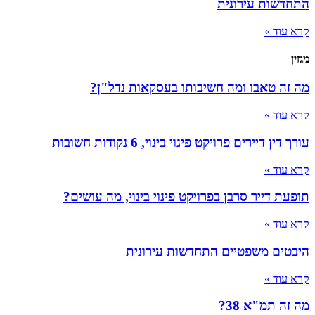
התחדשות עירונית
קרא עוד »
מגזין
מה זה טאבו ומה חשיבותו בעסקאות נדל"ן?
קרא עוד »
עורך דין דיירים פרויקט פינוי בינוי, 6 נקודות חשובות
קרא עוד »
תופעת דייר סרבן בפרויקט פינוי בינוי, מה עושים?
קרא עוד »
היבטים משפטיים התחדשות עירונית
קרא עוד »
מה זה תמ"א 38?