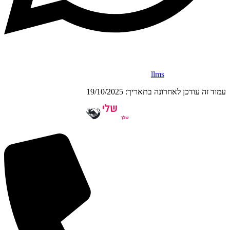
כל הזכויות שמורות למשרד עו"ד עידן שטרית ושות' 2026 © |
הצהרת
נגישות
|
מפת אתר
|
llms
עמוד זה עודכן לאחרונה בתאריך: 19/10/2025