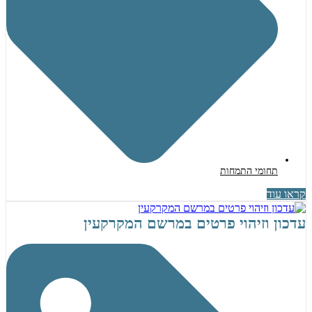
תחומי התמחות
קראו עוד
עדכון וזיהוי פרטים במרשם המקרקעין