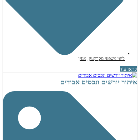
ליווי משפטי מקרקעין
,
מגזין
קראו עוד
איתור יורשים ונכסים אבודים