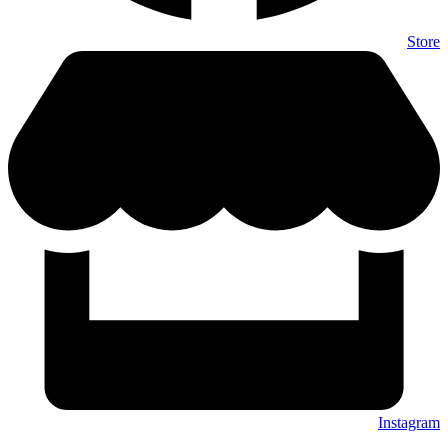
Store
Instagram