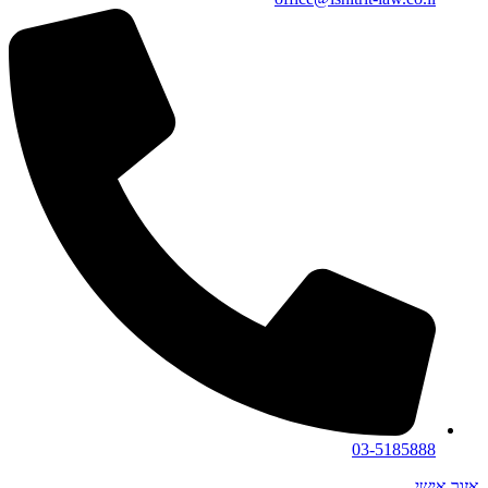
03-5185888
אזור אישי