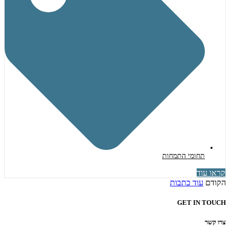
תחומי התמחות
קראו עוד
הקודם
עוד כתבות
GET IN TOUCH
צרו קשר