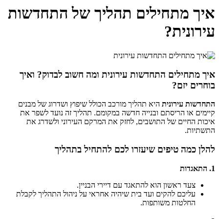
איך מתחילים תהליך של התחדשות
עירונית?
איך מתחילים התחדשות עירונית ומה חשוב לבדוק? ואיך
בוחרים יזם?
התחדשות עירונית
היא תהליך מורכב הכולל שיפוץ ושדרוג של מבנים
קיימים או הריסתם ובנייה חדשה במקומם. תהליך זה נועד לשפר את
איכות החיים של התושבים, לחזק את המרקם העירוני ולשדרג את
התשתיות.
להלן כמה טיפים שיעזרו לכם להתחיל בתהליך
1. התאגדות
צעד ראשון הוא להתאגד עם דיירי הבניין.
עליכם להקים ועד בית שיהיה אחראי על ניהול התהליך לקבלת
החלטות משותפות.