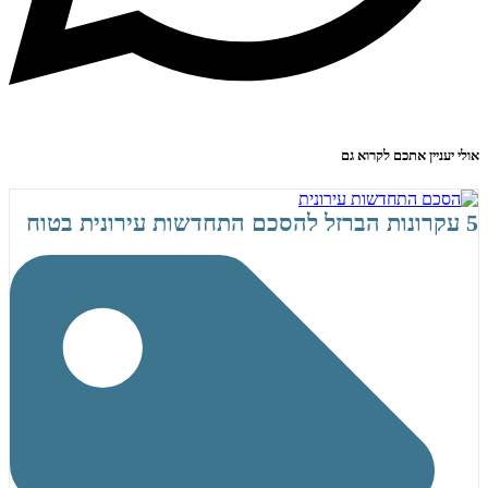
אולי יעניין אתכם לקרוא גם
5 עקרונות הברזל להסכם התחדשות עירונית בטוח