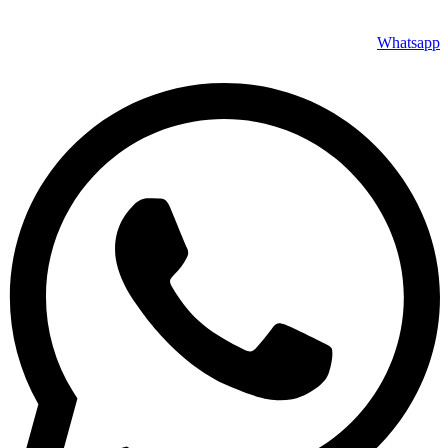
Whatsapp