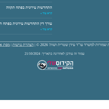
התחדשות עירונית בפתח תקווה
קרא עוד »
עורך דין התחדשות עירונית בפתח ת
קרא עוד »
 שמורות למשרד עו"ד עידן שטרית ושות' 2026 © |
הצהרת נגישות
|
מפת א
עמוד זה עודכן לאחרונה בתאריך: 21/10/2024