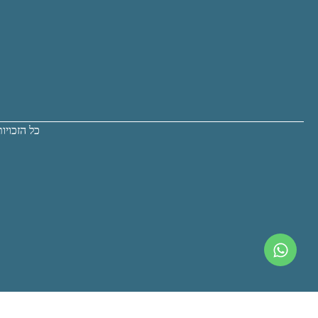
כל הזכויות